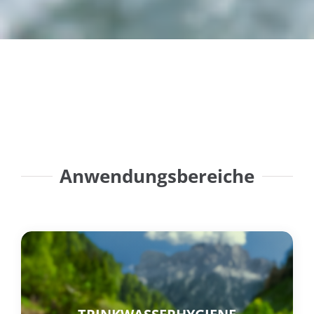
Anwendungsbereiche