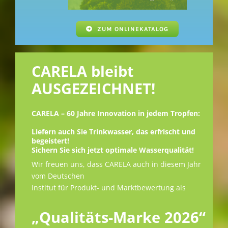
ZUM ONLINEKATALOG
CARELA bleibt
AUSGEZEICHNET!
CARELA – 60 Jahre Innovation in jedem Tropfen:
Liefern auch Sie Trinkwasser, das erfrischt und
begeistert!
Sichern Sie sich jetzt optimale Wasserqualität!
Wir freuen uns, dass CARELA auch in diesem Jahr
vom Deutschen
Institut für Produkt- und Marktbewertung als
„Qualitäts-Marke 2026“