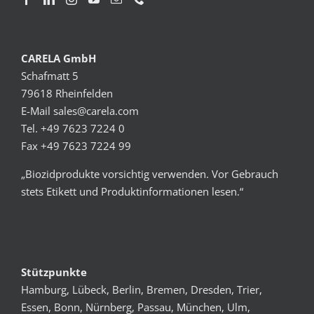
CARELA GmbH
Schafmatt 5
79618 Rheinfelden
E-Mail
sales@carela.com
Tel. +49 7623 7224 0
Fax +49 7623 7224 99
„Biozidprodukte vorsichtig verwenden. Vor Gebrauch
stets Etikett und Produktinformationen lesen.“
Stützpunkte
Hamburg, Lübeck, Berlin, Bremen, Dresden, Trier,
Essen, Bonn, Nürnberg, Passau, München, Ulm,