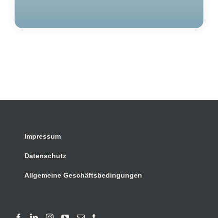
Impressum
Datenschutz
Allgemeine Geschäftsbedingungen