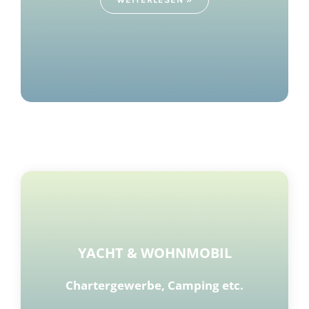
YACHT & WOHNMOBIL
Chartergewerbe, Camping etc.