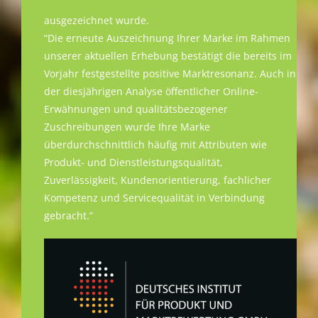
ausgezeichnet wurde.
“Die erneute Auszeichnung Ihrer Marke im Rahmen
unserer aktuellen Erhebung bestätigt die bereits im
Vorjahr festgestellte positive Marktresonanz. Auch in
der diesjährigen Analyse öffentlicher Online-
Erwähnungen und qualitätsbezogener
Zuschreibungen wurde Ihre Marke
überdurchschnittlich häufig mit Attributen wie
Produkt- und Dienstleistungsqualität,
Zuverlässigkeit, Kundenorientierung, fachlicher
Kompetenz und Servicequalität in Verbindung
gebracht.”