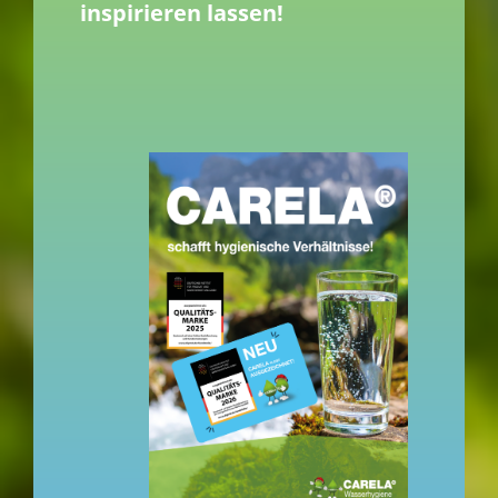
inspirieren lassen!