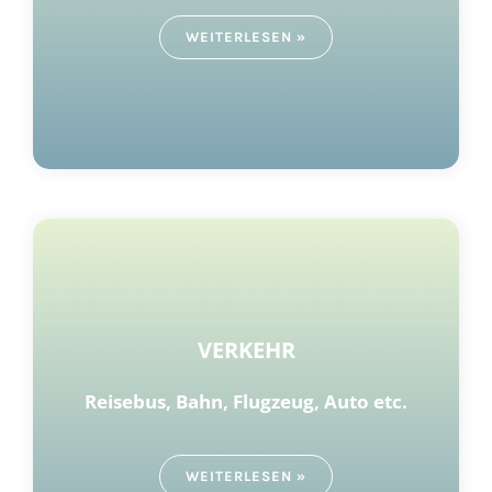
WEITERLESEN »
VERKEHR
Reisebus, Bahn,
Flugzeug,
Auto etc.
WEITERLESEN »