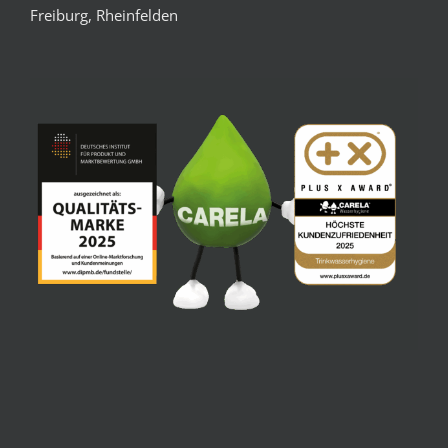
Freiburg, Rheinfelden